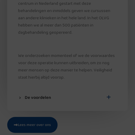
centrum in Nederland gestart met deze
behandelingen en inmiddels geven we cursussen
aan andere klinieken in het hele land. In het OLVG
hebben we al meer dan 500 patiënten in
dagbehandeling geopereerd.
We onderzoeken momenteel of we de voorwaardes
voor deze operatie kunnen uitbreiden, om zo nog
meer mensen op deze manier te helpen. Veiligheid
staat hierbij altijd voorop.
De voordelen
Lees meer over ons