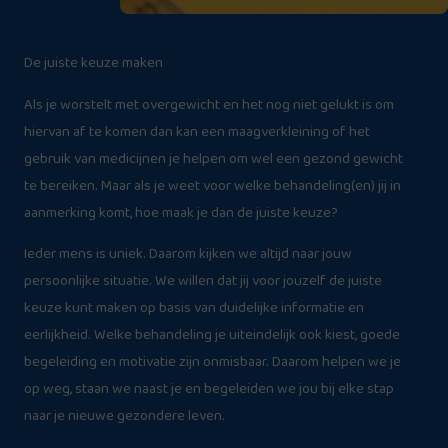
De juiste keuze maken
Als je worstelt met overgewicht en het nog niet gelukt is om
hiervan af te komen dan kan een maagverkleining of het
gebruik van medicijnen je helpen om wel een gezond gewicht
te bereiken. Maar als je weet voor welke behandeling(en) jij in
aanmerking komt, hoe maak je dan de juiste keuze?
Ieder mens is uniek. Daarom kijken we altijd naar jouw
persoonlijke situatie. We willen dat jij voor jouzelf de juiste
keuze kunt maken op basis van duidelijke informatie en
eerlijkheid. Welke behandeling je uiteindelijk ook kiest, goede
begeleiding en motivatie zijn onmisbaar. Daarom helpen we je
op weg, staan we naast je en begeleiden we jou bij elke stap
naar je nieuwe gezondere leven.