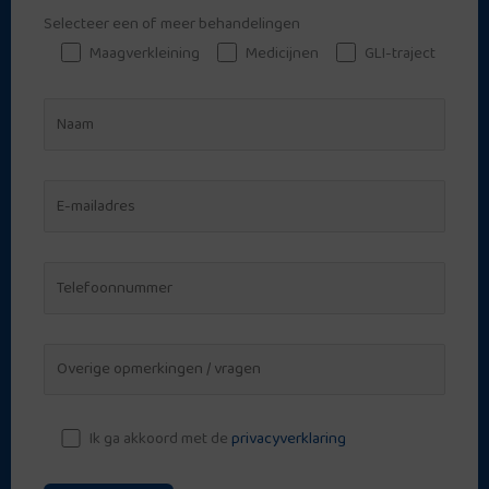
Selecteer een of meer behandelingen
Maagverkleining
Medicijnen
GLI-traject
Ik ga akkoord met de
privacyverklaring