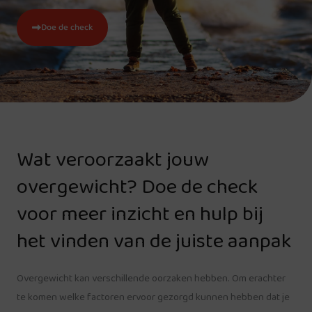
Doe de check
Wat veroorzaakt jouw
overgewicht? Doe de check
voor meer inzicht en hulp bij
het vinden van de juiste aanpak
Overgewicht kan verschillende oorzaken hebben. Om erachter
te komen welke factoren ervoor gezorgd kunnen hebben dat je