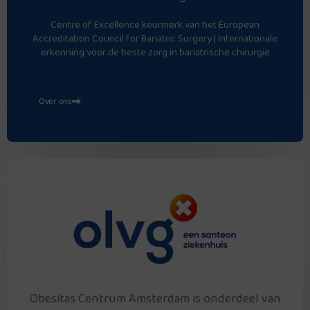
Centre of Excellence keurmerk van het European
Accreditation Council for Bariatric Surgery | Internationale
erkenning voor de beste zorg in bariatrische chirurgie
Over ons
Obesitas Centrum Amsterdam is onderdeel van