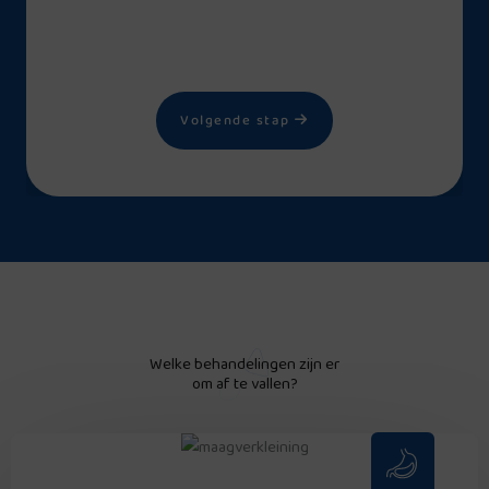
Volgende stap
Welke behandelingen zijn er
om af te vallen?