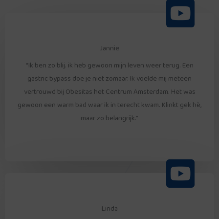
Jannie
“Ik ben zo blij. ik heb gewoon mijn leven weer terug. Een
gastric bypass doe je niet zomaar. Ik voelde mij meteen
vertrouwd bij Obesitas het Centrum Amsterdam. Het was
gewoon een warm bad waar ik in terecht kwam. Klinkt gek hè,
maar zo belangrijk.”
Linda