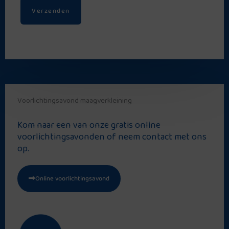
Voorlichtingsavond maagverkleining
Kom naar een van onze gratis online
voorlichtingsavonden of neem contact met ons
op.
Online voorlichtingsavond