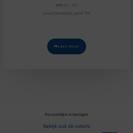
BMI 25 – 40
Gewichtsverlies vanaf 5%
Lees meer
Persoonlijke ervaringen
Bekijk ook de video's