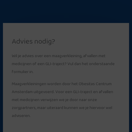
Advies nodig?
Wil je advies over een maagverkleining, afvallen met
medicijnen of een GLI-traject? Vul dan het onderstaande
formulier in.
Maagverkleiningen worden door het Obesitas Centrum
Amsterdam uitgevoerd. Voor een GLI-traject en afvallen
met medicijnen verwijzen we je door naar onze
zorgpartners, maar uiteraard kunnen we je hiervoor wel
adviseren.