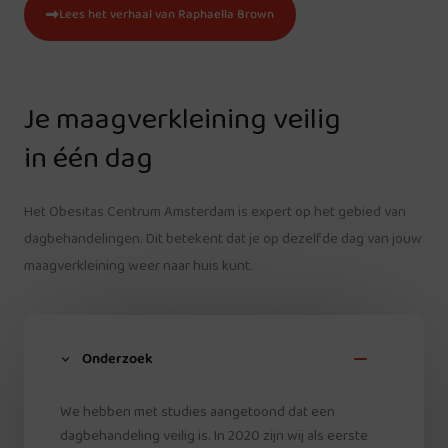
Lees het verhaal van Raphaella Brown
Je maagverkleining veilig
in één dag
Het Obesitas Centrum Amsterdam is expert op het gebied van
dagbehandelingen. Dit betekent dat je op dezelfde dag van jouw
maagverkleining weer naar huis kunt.
Onderzoek
We hebben met studies aangetoond dat een
dagbehandeling veilig is. In 2020 zijn wij als eerste