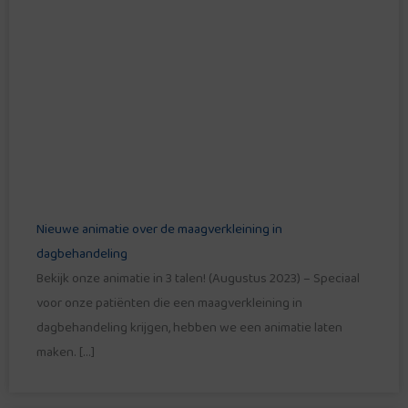
Nieuwe animatie over de maagverkleining in
dagbehandeling
Bekijk onze animatie in 3 talen! (Augustus 2023) – Speciaal
voor onze patiënten die een maagverkleining in
dagbehandeling krijgen, hebben we een animatie laten
maken. […]