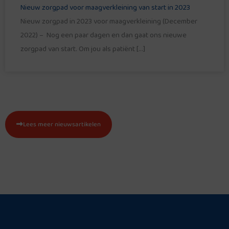
Nieuw zorgpad voor maagverkleining van start in 2023
Nieuw zorgpad in 2023 voor maagverkleining (December
2022) – Nog een paar dagen en dan gaat ons nieuwe
zorgpad van start. Om jou als patiënt […]
Lees meer nieuwsartikelen