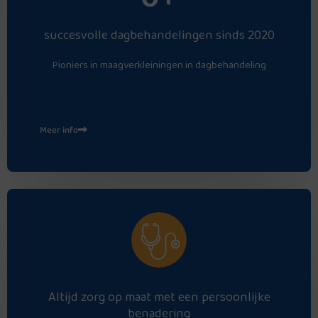
succesvolle dagbehandelingen sinds 2020
Pioniers in maagverkleiningen in dagbehandeling
Meer info
Altijd zorg op maat met een persoonlijke
benadering