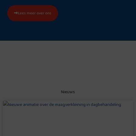
Lees meer over ons
Nieuws