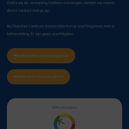
Zodra wij de verwijzing hebben ontvangen, nemen wij vrijwel
direct contact met je op.
Bij Obesitas Centrum Amsterdam kun je snel beginnen met je
behandeling. Er zijn geen wachttijden.
Gratis online voorlichtingsavond
Welke behandelingen zijn er?
BMI calculator