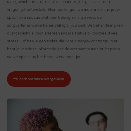
overgewicht hebt of dat afvallen moeilijker gaat, is er een
vragenlijst ontwikkeld. Hiermee krijgen we meer inzicht in jouw
specifieke situatie, wat heel belangrijk is. Zo weet de
zorgverlener welke behandeling bij jou past. De behandeling van
overgewicht is voor iedereen anders. Heb je bijvoorbeeld veel
stress? Of heb je een ziekte die voor overgewicht zorgt? Met
behulp van deze informatie kan de arts samen met jou bepalen
welke oplossing het beste werkt voor jou.
Check oorzaken overgewicht