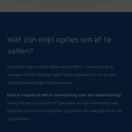
Wat zijn mijn opties om af te
vallen?
De eerste stap is om te kijken wat je BMI is. Zo weet je of je
overgewicht of obesitas hebt. Vul je gegevens in om te zien
welke behandelingen bij jou passen.
Kom je volgens je BMI in aanmerking voor een behandeling?
Vraag dan aan je huisarts of specialist om een verwijzing naar
Obesitas Centrum Amsterdam. Zij kunnen dit makkelijk doen via
ZorgDomein.