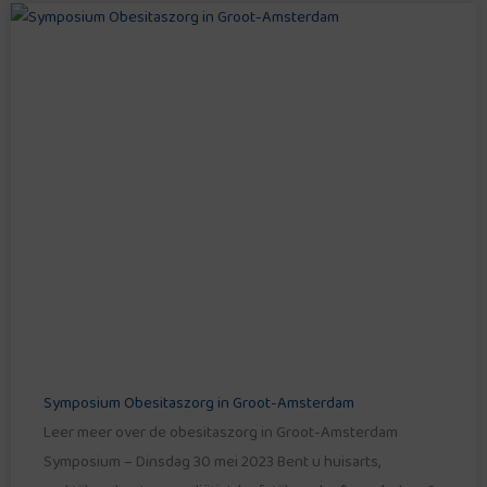
Symposium Obesitaszorg in Groot-Amsterdam
Leer meer over de obesitaszorg in Groot-Amsterdam
Symposium – Dinsdag 30 mei 2023 Bent u huisarts,