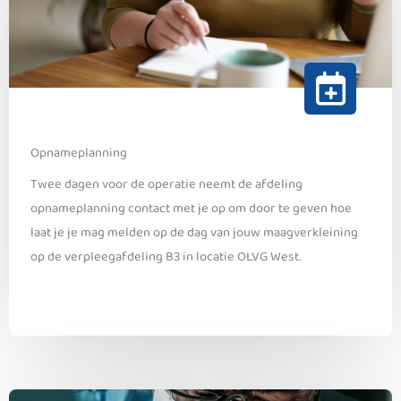
Opnameplanning
Twee dagen voor de operatie neemt de afdeling
opnameplanning contact met je op om door te geven hoe
laat je je mag melden op de dag van jouw maagverkleining
op de verpleegafdeling B3 in locatie OLVG West.