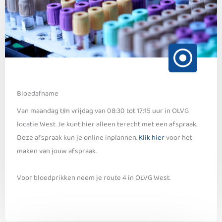
Bloedafname
Van maandag t/m vrijdag van 08:30 tot 17:15 uur in OLVG
locatie West. Je kunt hier alleen terecht met een afspraak.
Deze afspraak kun je online inplannen.
Klik hier
voor het
maken van jouw afspraak.
Voor bloedprikken neem je route 4 in OLVG West.