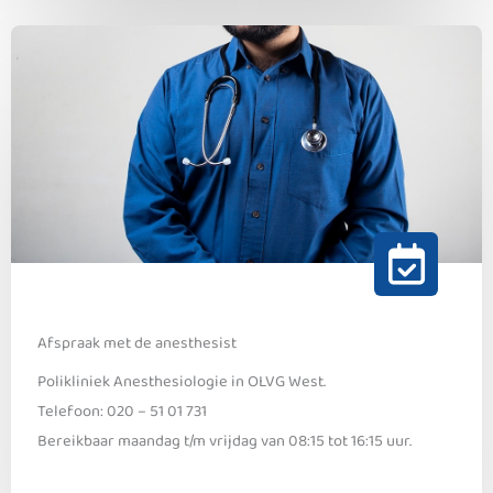
Afspraak met de anesthesist
Polikliniek Anesthesiologie in OLVG West.
Telefoon: 020 – 51 01 731
Bereikbaar maandag t/m vrijdag van 08:15 tot 16:15 uur.