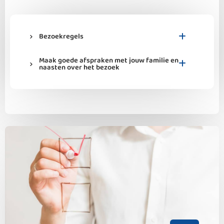
Bezoekregels
Maak goede afspraken met jouw familie en
naasten over het bezoek