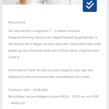
Nacontrole
De nacontrole is ongeveer 1 – 2 weken na jouw
maagverkleining. Heb je een dagbehandeling gehad dan is
de nacontrole 2 dagen na jouw operatie. Deze afspraak vindt
plaats op ons Obesitascentrum in OLVG West. Volg hiervoor
route 6.
Verhinderd? Geef dit dan zo snel mogelijk door aan het
Obesitas Centrum Amsterdam via telefoon of e-mail:
Telefoon: 020 - 51 08 040.
Bereikbaar op werkdagen tussen 09:00 - 12.00 uur en 13:30
– 16:00 uur.