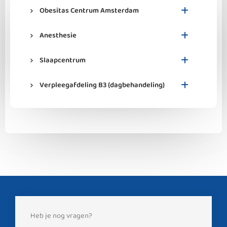
Obesitas Centrum Amsterdam
Anesthesie
Slaapcentrum
Verpleegafdeling B3 (dagbehandeling)
Heb je nog vragen?