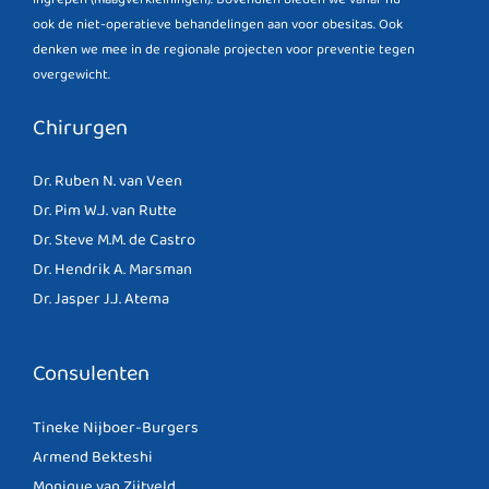
ook de niet-operatieve behandelingen aan voor obesitas. Ook
denken we mee in de regionale projecten voor preventie tegen
overgewicht.
Chirurgen
Dr. Ruben N. van Veen
Dr. Pim W.J. van Rutte
Dr. Steve M.M. de Castro
Dr. Hendrik A. Marsman
Dr. Jasper J.J. Atema
Consulenten
Tineke Nijboer-Burgers
Armend Bekteshi
Monique van Zijtveld