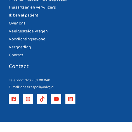
Huisartsen en verwijzers
Ik ben al patiënt
Over ons
Veelgestelde vragen
Voorlichtingsavond
Vergoeding
Contact
Contact
Telefoon: 020 – 51 08 040
E-mail: obesitaspoli@olvg.nl