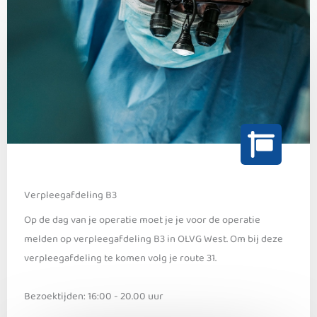
Verpleegafdeling B3
Op de dag van je operatie moet je je voor de operatie
melden op verpleegafdeling B3 in OLVG West. Om bij deze
verpleegafdeling te komen volg je route 31.
Bezoektijden: 16:00 - 20.00 uur