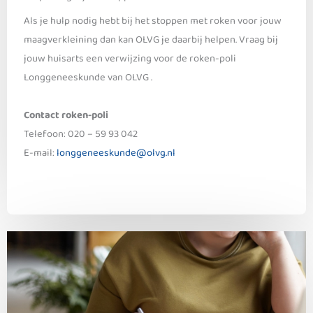
Als je hulp nodig hebt bij het stoppen met roken voor jouw
maagverkleining dan kan OLVG je daarbij helpen. Vraag bij
jouw huisarts een verwijzing voor de roken-poli
Longgeneeskunde van OLVG .
Contact roken-poli
Telefoon: 020 – 59 93 042
E-mail:
longgeneeskunde@olvg.nl