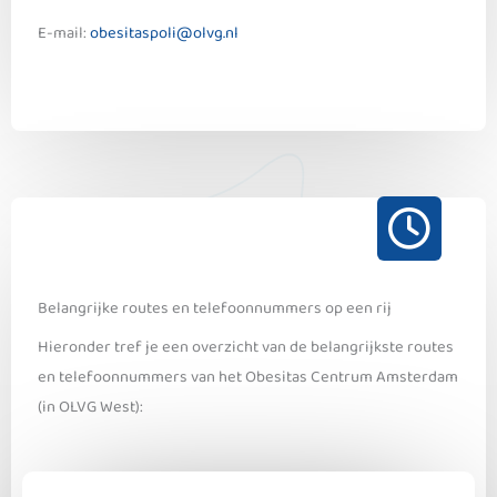
E-mail:
obesitaspoli@olvg.nl
Belangrijke routes en telefoonnummers op een rij
Hieronder tref je een overzicht van de belangrijkste routes
en telefoonnummers van het Obesitas Centrum Amsterdam
(in OLVG West):