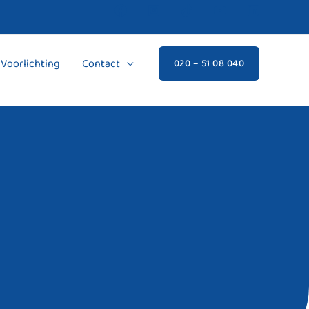
Voorlichting
Contact
020 – 51 08 040