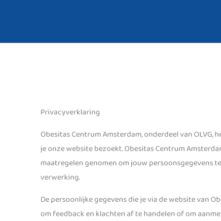
Privacyverklaring
Obesitas Centrum Amsterdam, onderdeel van OLVG, he
je onze website bezoekt. Obesitas Centrum Amsterd
maatregelen genomen om jouw persoonsgegevens te b
verwerking.
De persoonlijke gegevens die je via de website van 
om feedback en klachten af te handelen of om aanme