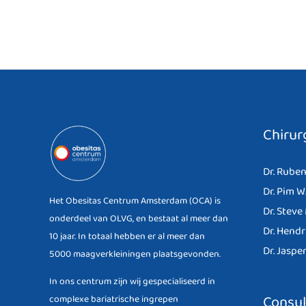
Chirur
Dr. Ruben
Dr. Pim W
Het Obesitas Centrum Amsterdam (OCA) is
Dr. Steve
onderdeel van OLVG, en bestaat al meer dan
Dr. Hendr
10 jaar. In totaal hebben er al meer dan
Dr. Jasper
5000 maagverkleiningen plaatsgevonden.
In ons centrum zijn wij gespecialiseerd in
Consu
complexe bariatrische ingrepen