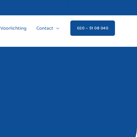
Voorlichting
Contact
020 – 51 08 040